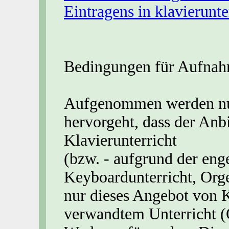
Eintragens in klavierunte
Bedingungen für Aufnahm
Aufgenommen werden nur
hervorgeht, dass der Anbi
Klavierunterricht
(bzw. - aufgrund der eng
Keyboardunterricht, Orge
nur dieses Angebot von K
verwandtem Unterricht (