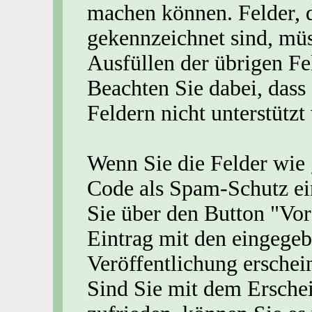
machen können. Felder, 
gekennzeichnet sind, müs
Ausfüllen der übrigen Fel
Beachten Sie dabei, das
Feldern nicht unterstützt
Wenn Sie die Felder wie
Code als Spam-Schutz e
Sie über den Button "Vor
Eintrag mit den eingege
Veröffentlichung erschei
Sind Sie mit dem Ersche