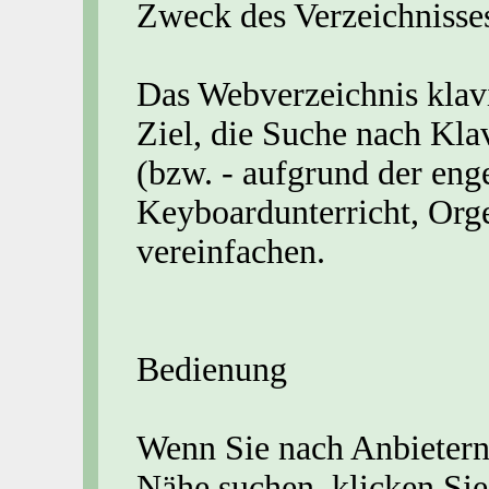
Zweck des Verzeichnisse
Das Webverzeichnis klavi
Ziel, die Suche nach Klav
(bzw. - aufgrund der eng
Keyboardunterricht, Orge
vereinfachen.
Bedienung
Wenn Sie nach Anbietern 
Nähe suchen, klicken Sie