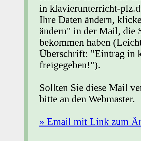
in klavierunterricht-plz
Ihre Daten ändern, klick
ändern" in der Mail, die
bekommen haben (Leicht
Überschrift: "Eintrag in 
freigegeben!").
Sollten Sie diese Mail v
bitte an den Webmaster.
» Email mit Link zum Än