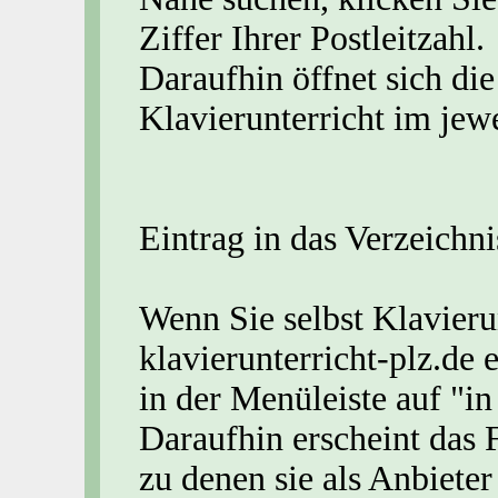
Ziffer Ihrer Postleitzahl.
Daraufhin öffnet sich die
Klavierunterricht im jewe
Eintrag in das Verzeichni
Wenn Sie selbst Klavierun
klavierunterricht-plz.de 
in der Menüleiste auf "in
Daraufhin erscheint das 
zu denen sie als Anbiete