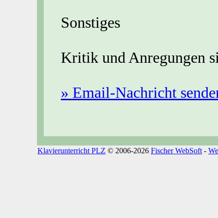
Sonstiges
Kritik und Anregungen s
» Email-Nachricht sende
Klavierunterricht PLZ
© 2006-2026
Fischer WebSoft
-
We